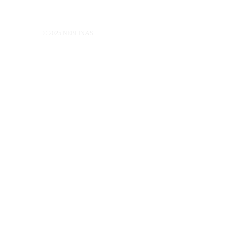
© 2025 NEBLINAS