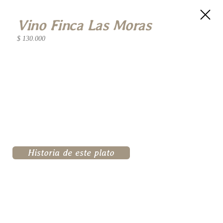
Vino Finca Las Moras
$ 130.000
Historia de este plato