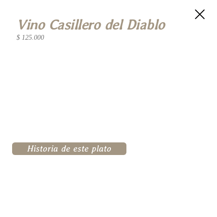
Vino Casillero del Diablo
$ 125.000
Historia de este plato