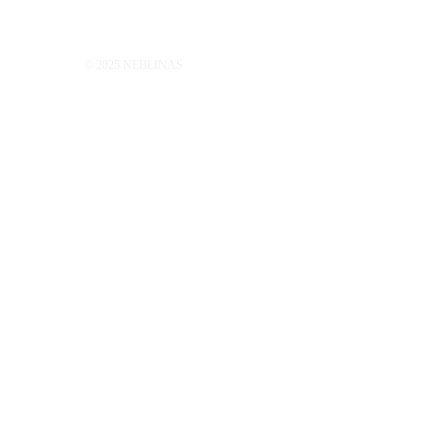
© 2025 NEBLINAS