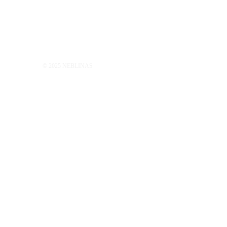
© 2025 NEBLINAS