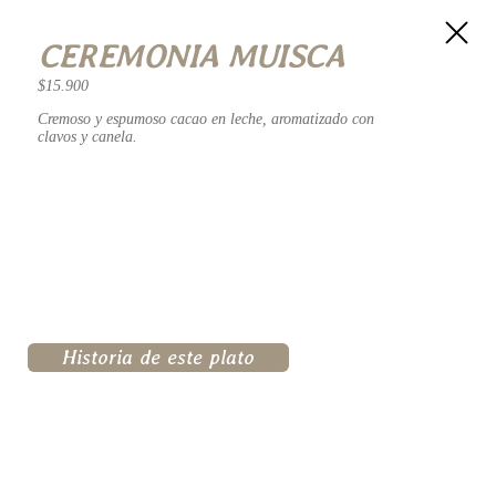
CEREMONIA MUISCA
$15.900
Cremoso y espumoso cacao en leche, aromatizado con
clavos y canela.
Historia de este plato