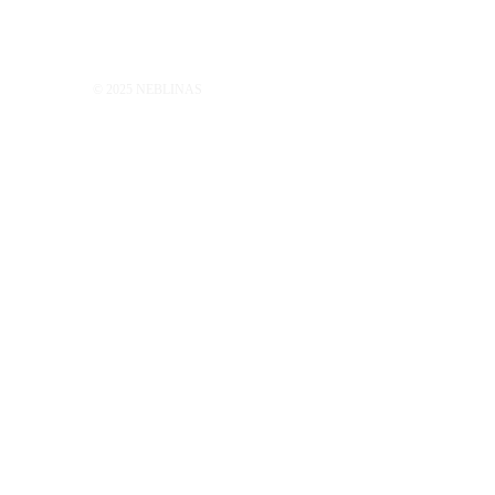
© 2025 NEBLINAS