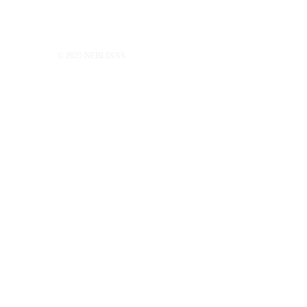
© 2025 NEBLINAS