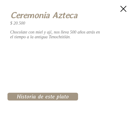
Ceremonia Azteca
$ 20.500
Chocolate con miel y ají, nos lleva 500 años atrás en
el tiempo a la antigua Tenochtitlán.
Historia de este plato