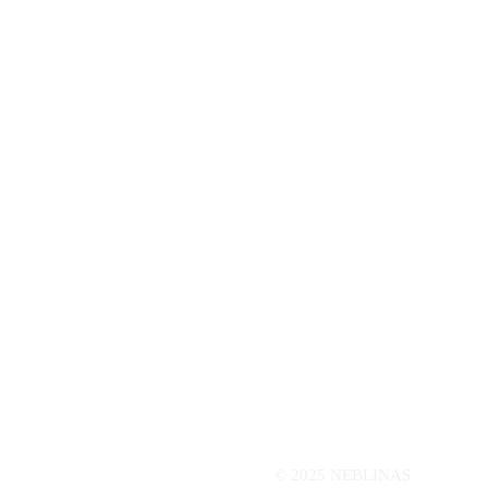
© 2025 NEBLINAS