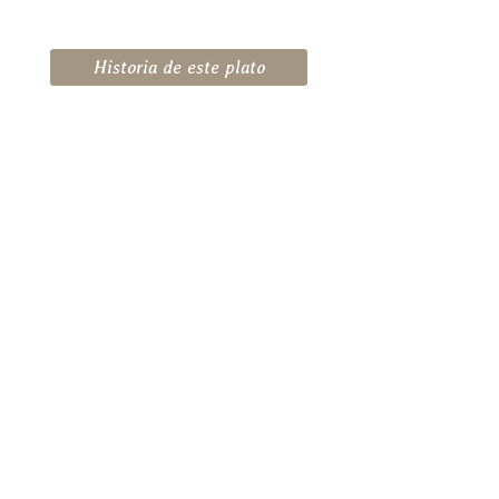
Historia de este plato