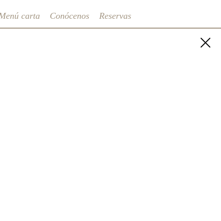
Menú carta
Conócenos
Reservas