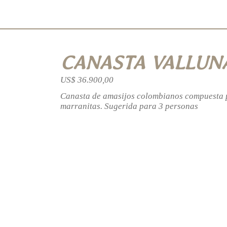
CANASTA VALLUN
US$ 36.900,00
Canasta de amasijos colombianos compuesta 
marranitas. Sugerida para 3 personas